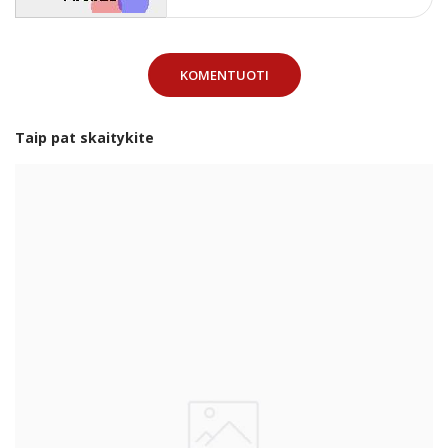
KOMENTUOTI
Taip pat skaitykite