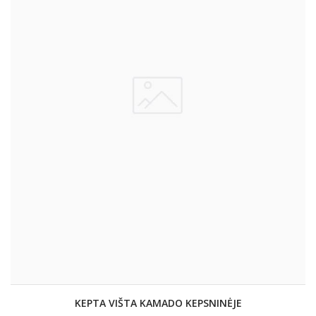
KEPTA VIŠTA KAMADO KEPSNINĖJE