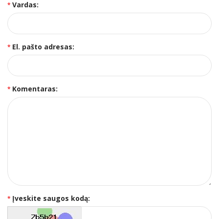
Vardas:
El. pašto adresas:
Komentaras:
Įveskite saugos kodą: