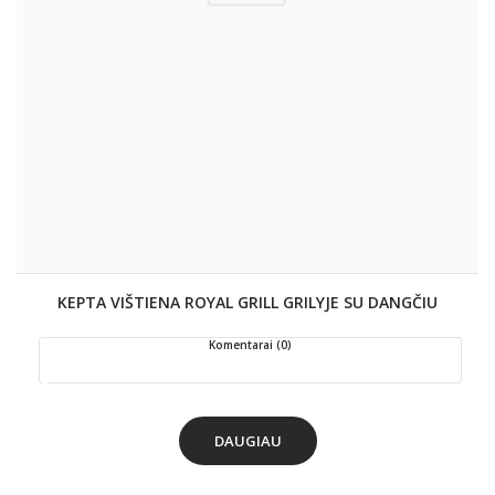
KEPTA VIŠTIENA ROYAL GRILL GRILYJE SU DANGČIU
Komentarai (0)
DAUGIAU