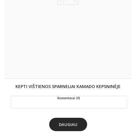
KEPTI VIŠTIENOS SPARNELIAI KAMADO KEPSNINĖJE
Komentarai (0)
DAUGIAU