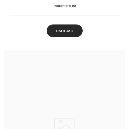
Komentarai (0)
DAUGIAU