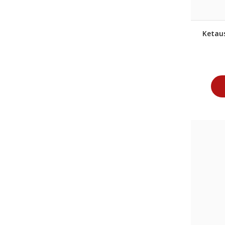
Ketau