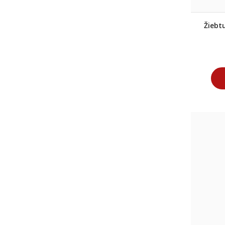
Žiebtu