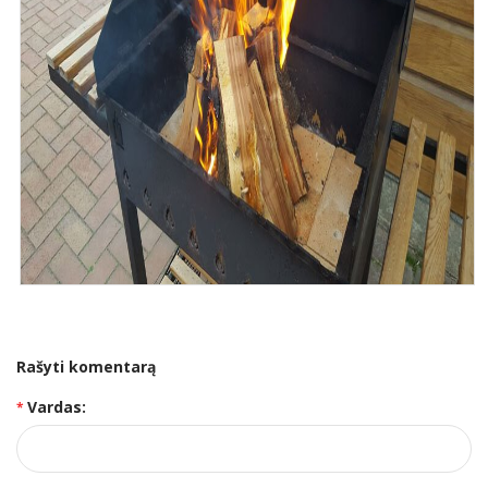
Rašyti komentarą
Vardas: