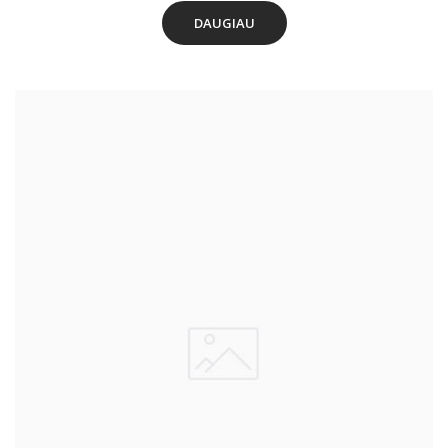
DAUGIAU