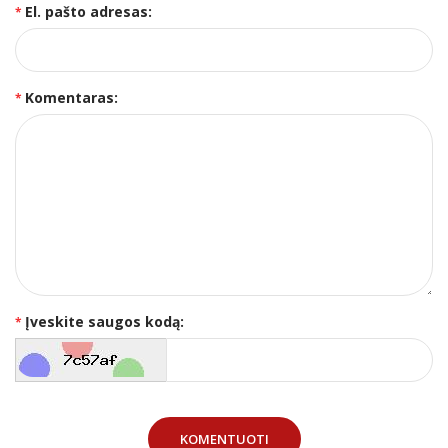
El. pašto adresas:
Komentaras:
Įveskite saugos kodą:
KOMENTUOTI