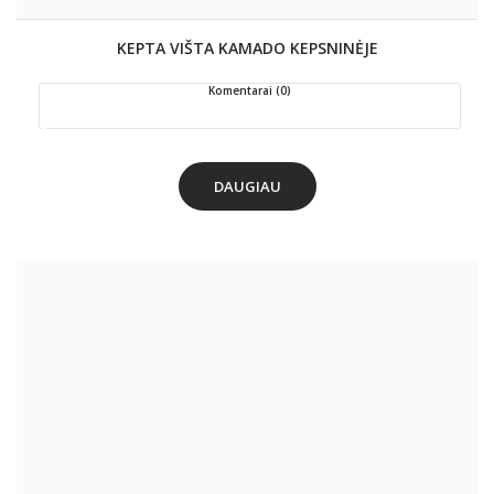
KEPTA VIŠTA KAMADO KEPSNINĖJE
Komentarai (0)
DAUGIAU