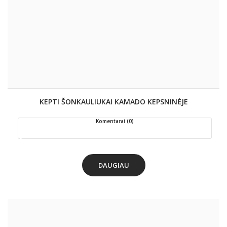
KEPTI ŠONKAULIUKAI KAMADO KEPSNINĖJE
Komentarai (0)
DAUGIAU