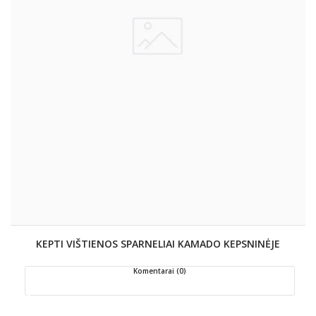
KEPTI VIŠTIENOS SPARNELIAI KAMADO KEPSNINĖJE
Komentarai (0)