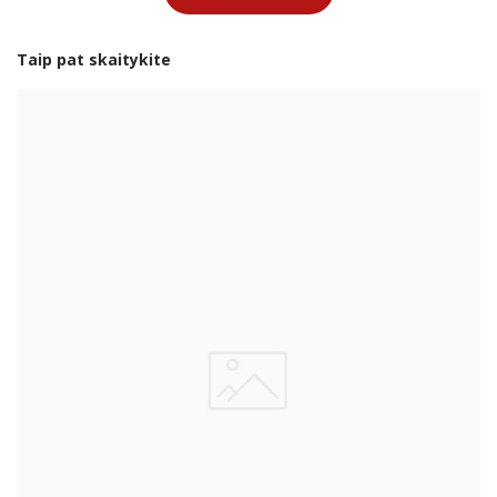
Taip pat skaitykite